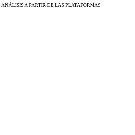
 UN ANÁLISIS A PARTIR DE LAS PLATAFORMAS