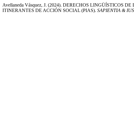
Avellaneda Vásquez, J. (2024). DERECHOS LINGÜÍSTICO
ITINERANTES DE ACCIÓN SOCIAL (PIAS).
SAPIENTIA & IUS