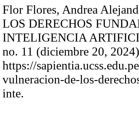
Flor Flores, Andrea Ale
LOS DERECHOS FUNDA
INTELIGENCIA ARTIFIC
no. 11 (diciembre 20, 2024
https://sapientia.ucss.edu.pe
vulneracion-de-los-derechos
inte.