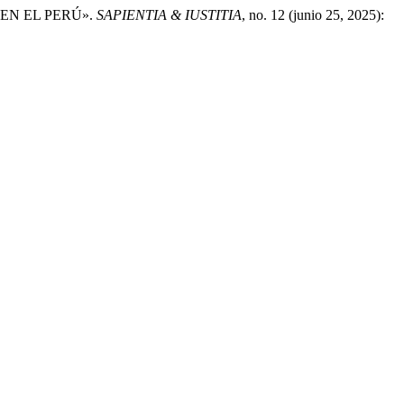
 EN EL PERÚ».
SAPIENTIA & IUSTITIA
, no. 12 (junio 25, 2025):