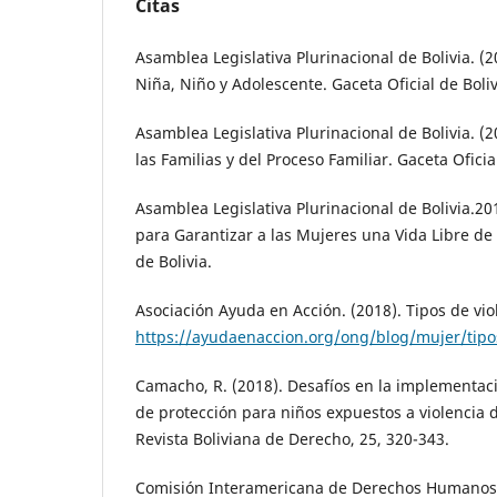
Citas
Asamblea Legislativa Plurinacional de Bolivia. (2
Niña, Niño y Adolescente. Gaceta Oficial de Boliv
Asamblea Legislativa Plurinacional de Bolivia. (
las Familias y del Proceso Familiar. Gaceta Oficial
Asamblea Legislativa Plurinacional de Bolivia.201
para Garantizar a las Mujeres una Vida Libre de 
de Bolivia.
Asociación Ayuda en Acción. (2018). Tipos de vio
https://ayudaenaccion.org/ong/blog/mujer/tipo
Camacho, R. (2018). Desafíos en la implementac
de protección para niños expuestos a violencia d
Revista Boliviana de Derecho, 25, 320-343.
Comisión Interamericana de Derechos Humanos. 