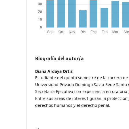
Biografía del autor/a
Diana Ardaya Ortiz
Estudiante del quinto semestre de la carrera de
Universidad Privada Domingo Savio-Sede Santa C
Secretaria Ejecutiva con experiencia en oratoria 
Entre sus áreas de interés figuran la protección
derechos humanos y el derecho penal.