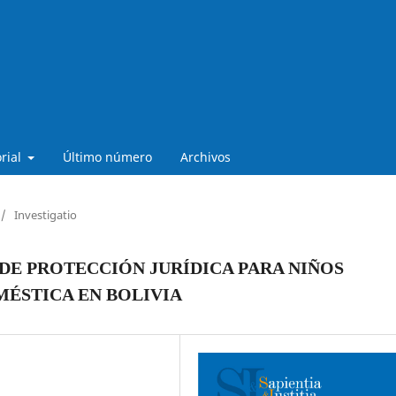
orial
Último número
Archivos
/
Investigatio
DE PROTECCIÓN JURÍDICA PARA NIÑOS
MÉSTICA EN BOLIVIA