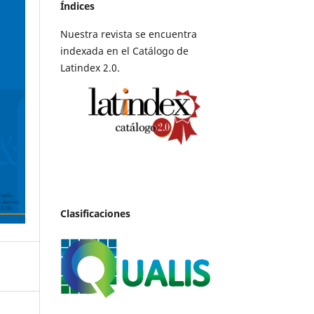
Índices
Nuestra revista se encuentra
indexada en el Catálogo de
Latindex 2.0.
Clasificaciones