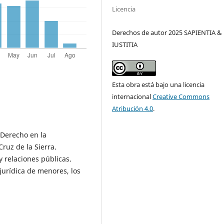
Licencia
Derechos de autor 2025 SAPIENTIA &
IUSTITIA
Esta obra está bajo una licencia
internacional
Creative Commons
Atribución 4.0
.
 Derecho en la
ruz de la Sierra.
y relaciones públicas.
 jurídica de menores, los