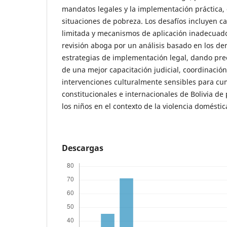
mandatos legales y la implementación práctica,
situaciones de pobreza. Los desafíos incluyen ca
limitada y mecanismos de aplicación inadecuados
revisión aboga por un análisis basado en los der
estrategias de implementación legal, dando pre
de una mejor capacitación judicial, coordinación 
intervenciones culturalmente sensibles para cum
constitucionales e internacionales de Bolivia de
los niños en el contexto de la violencia doméstic
Descargas