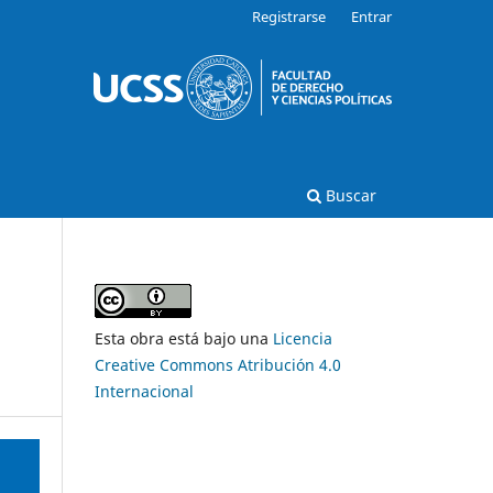
Registrarse
Entrar
Buscar
Esta obra está bajo una
Licencia
Creative Commons Atribución 4.0
Internacional