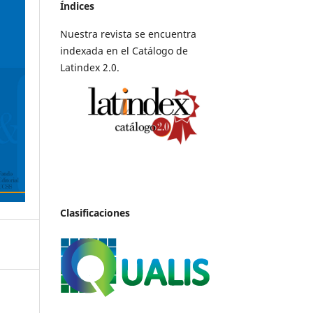
Índices
Nuestra revista se encuentra
indexada en el Catálogo de
Latindex 2.0.
Clasificaciones