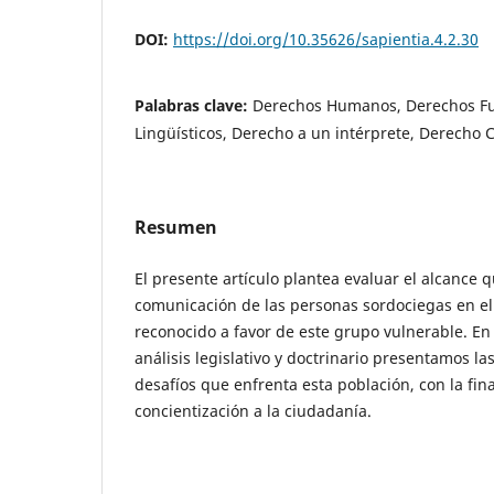
DOI:
https://doi.org/10.35626/sapientia.4.2.30
Palabras clave:
Derechos Humanos, Derechos F
Lingüísticos, Derecho a un intérprete, Derecho 
Resumen
El presente artículo plantea evaluar el alcance
comunicación de las personas sordociegas en el 
reconocido a favor de este grupo vulnerable. En
análisis legislativo y doctrinario presentamos la
desafíos que enfrenta esta población, con la fin
concientización a la ciudadanía.