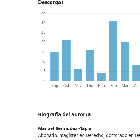
Descargas
Biografía del autor/a
Manuel Bermúdez -Tapia
Abogado. magíster en Derecho, doctorado en Der