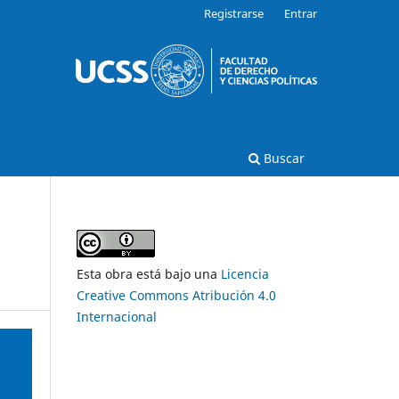
Registrarse
Entrar
Buscar
Esta obra está bajo una
Licencia
Creative Commons Atribución 4.0
Internacional