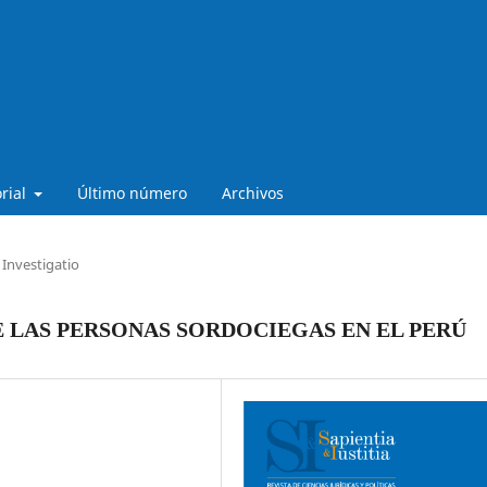
orial
Último número
Archivos
Investigatio
 LAS PERSONAS SORDOCIEGAS EN EL PERÚ