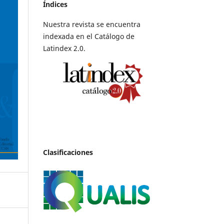
Índices
Nuestra revista se encuentra
indexada en el Catálogo de
Latindex 2.0.
Clasificaciones