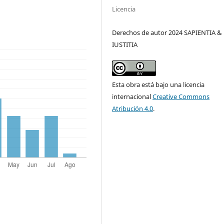
Licencia
Derechos de autor 2024 SAPIENTIA &
IUSTITIA
Esta obra está bajo una licencia
internacional
Creative Commons
Atribución 4.0
.