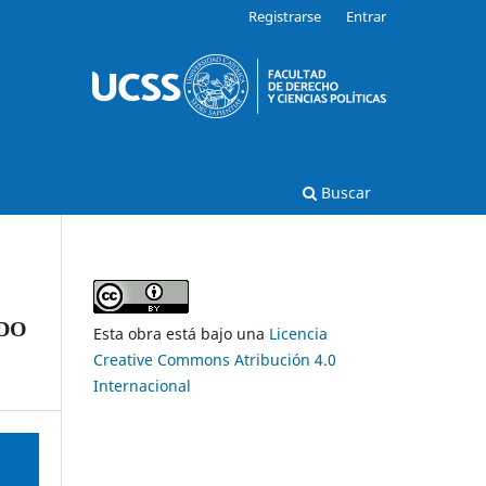
Registrarse
Entrar
Buscar
ADO
Esta obra está bajo una
Licencia
Creative Commons Atribución 4.0
Internacional