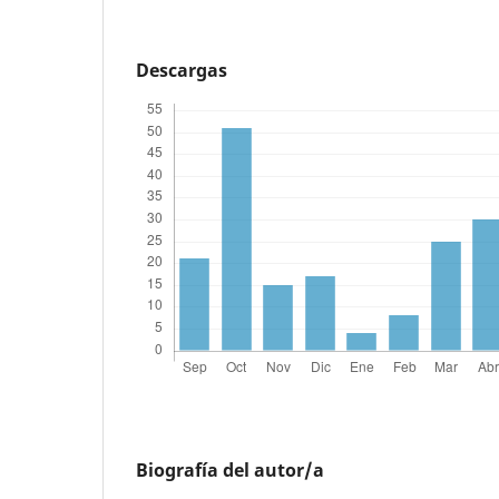
Descargas
Biografía del autor/a