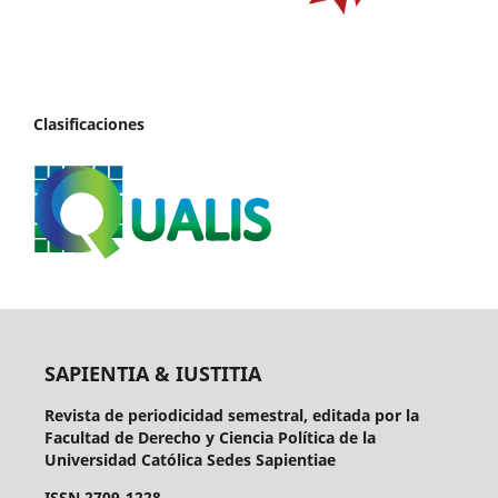
Clasificaciones
SAPIENTIA & IUSTITIA
Revista de periodicidad semestral, editada por la
Facultad de Derecho y Ciencia Política de la
Universidad Católica Sedes Sapientiae
ISSN 2709-1228