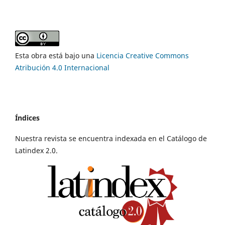
Esta obra está bajo una
Licencia Creative Commons
Atribución 4.0 Internacional
Índices
Nuestra revista se encuentra indexada en el Catálogo de
Latindex 2.0.