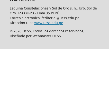
Esquina Constelaciones y Sol de Oro s. n., Urb. Sol de
Oro, Los Olivos - Lima 35 PERÚ
Correo electrónico: feditorial@ucss.edu.pe
Dirección URL:
www.ucss.edu.pe
© 2020 UCSS. Todos los derechos reservados.
Diseñado por Webmaster UCSS