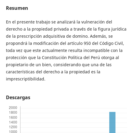
Resumen
En el presente trabajo se analizará la vulneración del
derecho a la propiedad privada a través de la figura jurídica
de la prescripción adquisitiva de domino. Además, se
propondrá la modificación del artículo 950 del Código Civil,
toda vez que este actualmente resulta incompatible con la
protección que la Constitución Política del Perú otorga al
propietario de un bien, considerando que una de las
características del derecho a la propiedad es la
imprescriptibilidad.
Descargas