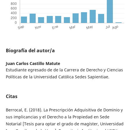
Biografía del autor/a
Juan Carlos Castillo Matute
Estudiante egresado de de la Carrera de Derecho y Ciencias
Políticas de la Universidad Católica Sedes Sapientiae.
Citas
Berrocal, E. (2018). La Prescripción Adquisitiva de Dominio y
sus implicancias y el Derecho a la Propiedad en Sede
Notarial [Tesis para optar el grado de magíster, Universidad