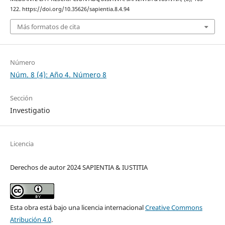
122. https://doi.org/10.35626/sapientia.8.4.94
Más formatos de cita
Número
Núm. 8 (4): Año 4. Número 8
Sección
Investigatio
Licencia
Derechos de autor 2024 SAPIENTIA & IUSTITIA
Esta obra está bajo una licencia internacional
Creative Commons
Atribución 4.0
.