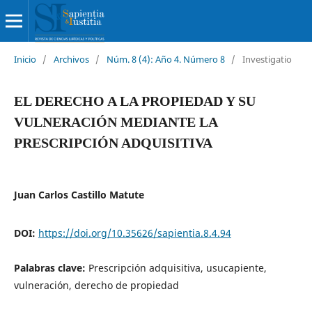
Inicio
/
Archivos
/
Núm. 8 (4): Año 4. Número 8
/
Investigatio
EL DERECHO A LA PROPIEDAD Y SU
VULNERACIÓN MEDIANTE LA
PRESCRIPCIÓN ADQUISITIVA
Juan Carlos Castillo Matute
DOI:
https://doi.org/10.35626/sapientia.8.4.94
Palabras clave:
Prescripción adquisitiva, usucapiente,
vulneración, derecho de propiedad