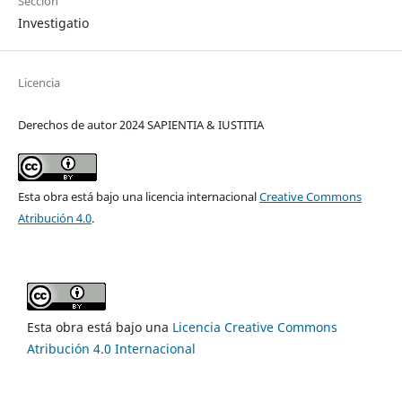
Sección
Investigatio
Licencia
Derechos de autor 2024 SAPIENTIA & IUSTITIA
Esta obra está bajo una licencia internacional
Creative Commons
Atribución 4.0
.
Esta obra está bajo una
Licencia Creative Commons
Atribución 4.0 Internacional