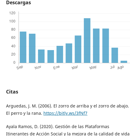
Descargas
Citas
Arguedas, J. M. (2006). El zorro de arriba y el zorro de abajo.
El perro y la rana.
https://bitly.ws/3fNf7
Ayala Ramos, D. (2020). Gestión de las Plataformas
Itinerantes de Acción Social y la mejora de la calidad de vida