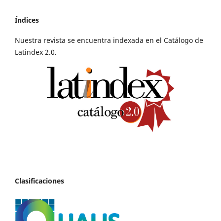
Índices
Nuestra revista se encuentra indexada en el Catálogo de
Latindex 2.0.
Clasificaciones