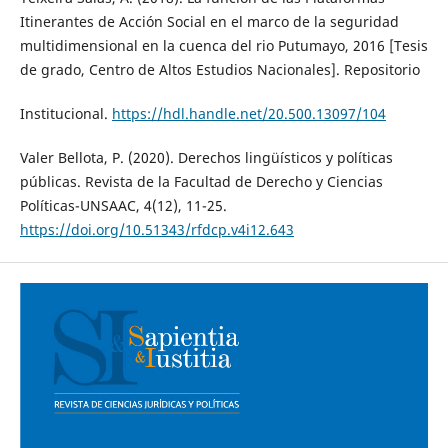
Itinerantes de Acción Social en el marco de la seguridad
multidimensional en la cuenca del rio Putumayo, 2016 [Tesis
de grado, Centro de Altos Estudios Nacionales]. Repositorio
Institucional.
https://hdl.handle.net/20.500.13097/104
Valer Bellota, P. (2020). Derechos lingüísticos y políticas
públicas. Revista de la Facultad de Derecho y Ciencias
Políticas-UNSAAC, 4(12), 11-25.
https://doi.org/10.51343/rfdcp.v4i12.643