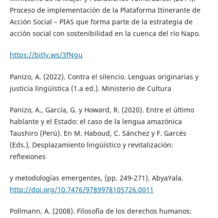
Proceso de implementación de la Plataforma Itinerante de
Acción Social – PIAS que forma parte de la estrategia de
acción social con sostenibilidad en la cuenca del río Napo.
https://bitly.ws/3fNgu
Panizo, A. (2022). Contra el silencio. Lenguas originarias y
justicia lingüística (1.a ed.). Ministerio de Cultura
Panizo, A., García, G. y Howard, R. (2020). Entre el último
hablante y el Estado: el caso de la lengua amazónica
Taushiro (Perú). En M. Haboud, C. Sánchez y F. Garcés
(Eds.), Desplazamiento lingüístico y revitalización:
reflexiones
y metodologías emergentes, (pp. 249-271). AbyaYala.
http://doi.org/10.7476/9789978105726.0011
Pollmann, A. (2008). Filosofía de los derechos humanos: