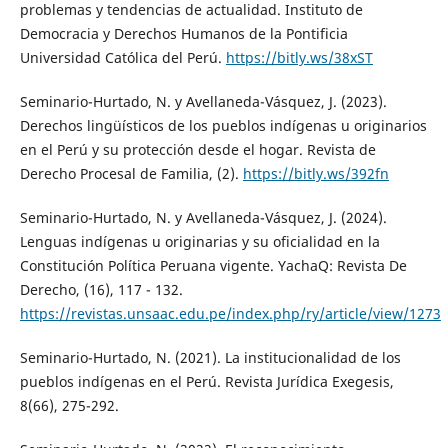
problemas y tendencias de actualidad. Instituto de
Democracia y Derechos Humanos de la Pontificia
Universidad Católica del Perú.
https://bitly.ws/38xST
Seminario-Hurtado, N. y Avellaneda-Vásquez, J. (2023).
Derechos lingüísticos de los pueblos indígenas u originarios
en el Perú y su protección desde el hogar. Revista de
Derecho Procesal de Familia, (2).
https://bitly.ws/392fn
Seminario-Hurtado, N. y Avellaneda-Vásquez, J. (2024).
Lenguas indígenas u originarias y su oficialidad en la
Constitución Política Peruana vigente. YachaQ: Revista De
Derecho, (16), 117 - 132.
https://revistas.unsaac.edu.pe/index.php/ry/article/view/1273
Seminario-Hurtado, N. (2021). La institucionalidad de los
pueblos indígenas en el Perú. Revista Jurídica Exegesis,
8(66), 275-292.