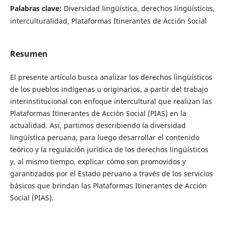
Palabras clave:
Diversidad lingüística, derechos lingüísticos,
interculturalidad, Plataformas Itinerantes de Acción Social
Resumen
El presente artículo busca analizar los derechos lingüísticos
de los pueblos indígenas u originarios, a partir del trabajo
interinstitucional con enfoque intercultural que realizan las
Plataformas Itinerantes de Acción Social (PIAS) en la
actualidad. Así, partimos describiendo la diversidad
lingüística peruana, para luego desarrollar el contenido
teórico y la regulación jurídica de los derechos lingüísticos
y, al mismo tiempo, explicar cómo son promovidos y
garantizados por el Estado peruano a través de los servicios
básicos que brindan las Plataformas Itinerantes de Acción
Social (PIAS).