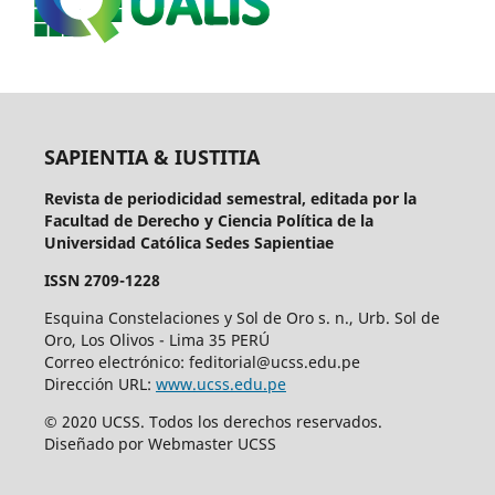
SAPIENTIA & IUSTITIA
Revista de periodicidad semestral, editada por la
Facultad de Derecho y Ciencia Política de la
Universidad Católica Sedes Sapientiae
ISSN 2709-1228
Esquina Constelaciones y Sol de Oro s. n., Urb. Sol de
Oro, Los Olivos - Lima 35 PERÚ
Correo electrónico: feditorial@ucss.edu.pe
Dirección URL:
www.ucss.edu.pe
© 2020 UCSS. Todos los derechos reservados.
Diseñado por Webmaster UCSS